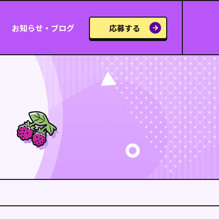
お知らせ・ブログ
応募する