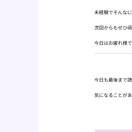
未経験でそんなに
次回からもぜひ頑張
今日はお疲れ様で
今日も最後まで読
気になることがあ