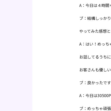
A：今日は４時間
ブ：結構しっかり
やってみた感想と
A：はい！めっち
お話してるうちに
お客さんも優しい
ブ：良かったです
A：今日は3050
ブ：めっちゃ頑張