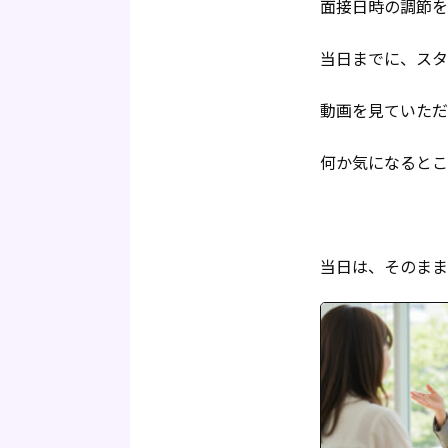
面接日時の調節を
当日までに、スタ
動画を見ていただ
何か気になるとこ
当日は、そのまま