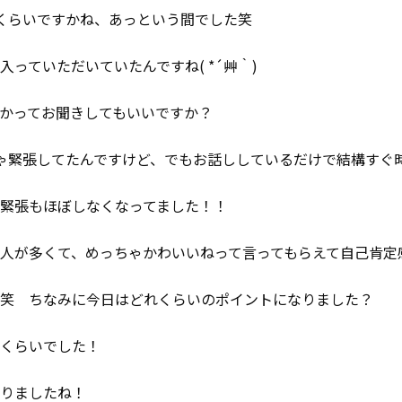
くらいですかね、あっという間でした笑
入っていただいていたんですね( *´艸｀)
かってお聞きしてもいいですか？
ゃ緊張してたんですけど、でもお話ししているだけで結構すぐ
緊張もほぼしなくなってました！！
人が多くて、めっちゃかわいいねって言ってもらえて自己肯定
笑 ちなみに今日はどれくらいのポイントになりました？
0Pくらいでした！
りましたね！