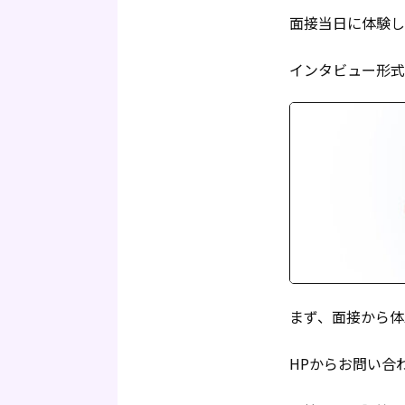
面接当日に体験し
インタビュー形式
まず、面接から体
HPからお問い合