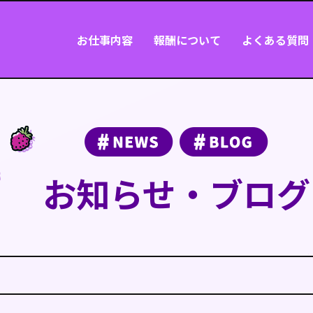
お仕事内容
報酬について
よくある質問
お知らせ・ブログ