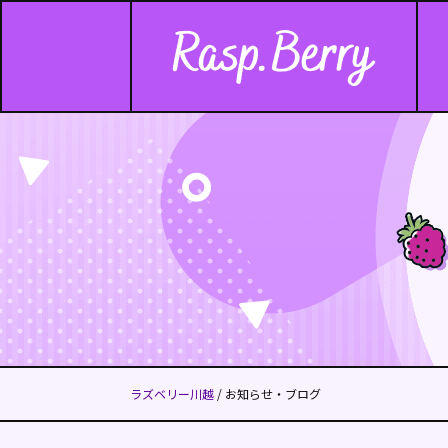
ラズベリー川越
/ お知らせ・ブログ