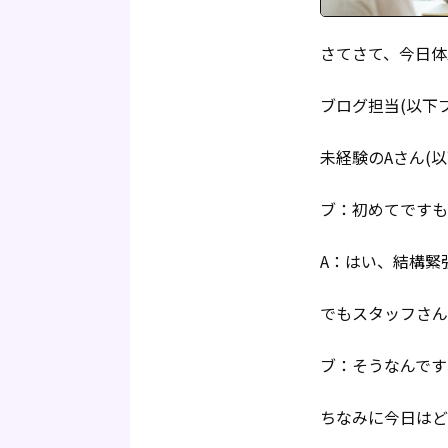
さてさて、今日体
ブログ担当(以下
未経験のAさん(
ブ：初めてですも
A：はい、結構緊
でもスタッフさん
ブ：そうなんです
ちなみに今日はど