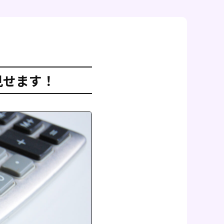
見せます！