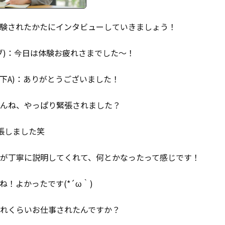
験されたかたにインタビューしていきましょう！
ブ)：今日は体験お疲れさまでした～！
以下A)：ありがとうございました！
んね、やっぱり緊張されました？
張しました笑
が丁寧に説明してくれて、何とかなったって感じです！
ね！よかったです(*´ω｀)
れくらいお仕事されたんですか？