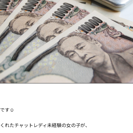
です☺
くれたチャットレディ未経験の女の子が、