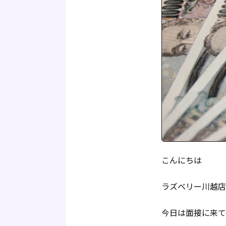
こんにちは
ラズベリー川越店
今日は面接に来て