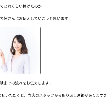
てどれくらい稼げたのか
で皆さんにお伝えしていこうと思います！
験までの流れをお伝えします！
わせいただくと、当店のスタッフから折り返し連絡があります