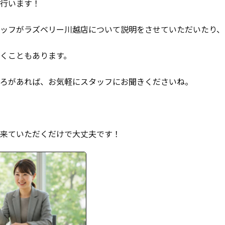
行います！
ッフがラズベリー川越店について説明をさせていただいたり、
くこともあります。
ろがあれば、お気軽にスタッフにお聞きくださいね。
来ていただくだけで大丈夫です！