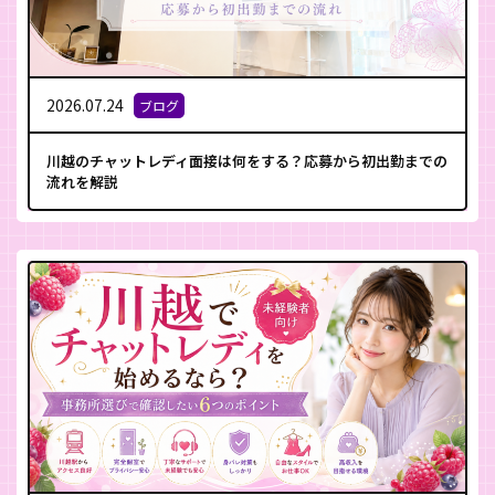
2026.07.24
ブログ
川越のチャットレディ面接は何をする？応募から初出勤までの
流れを解説