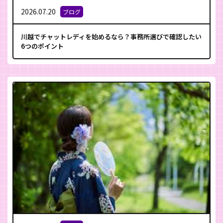
2026.07.20
ブログ
川越でチャットレディを始めるなら？事務所選びで確認したい
6つのポイント