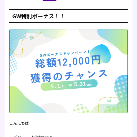
GW特別ボーナス！！
こんにちは