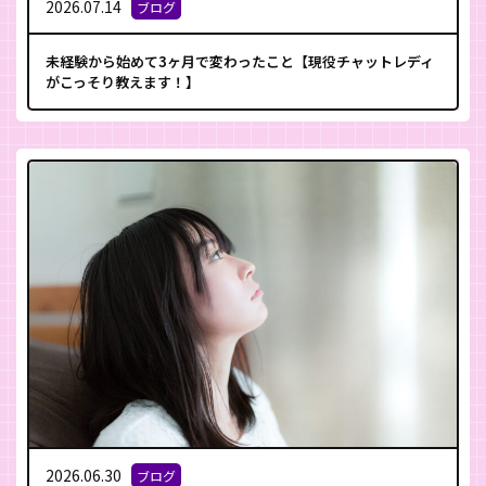
2026.07.14
ブログ
未経験から始めて3ヶ月で変わったこと【現役チャットレディ
がこっそり教えます！】
2026.06.30
ブログ