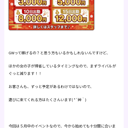
GWって稼げるの？と思う方もいるかもしれないんですけど、
ほかの女の子が帰省しているタイミングなので、まずライバルが
ぐっと減ります！！
お客さんも、ずっと予定があるわけではないので、
遊びに来てくれる方はたくさんいます( *´艸｀)
今回は５月中のイベントなので、今から始めても十分間に合いま