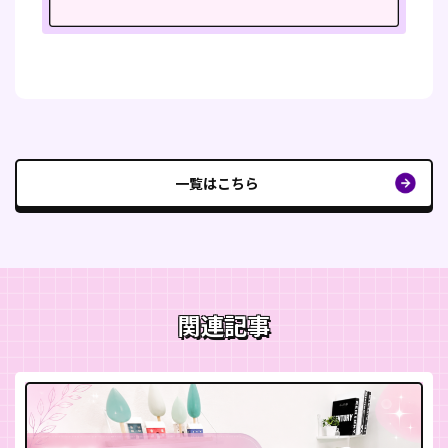
一覧はこちら
関連記事