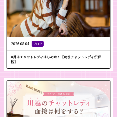
2026.08.04
ブログ
8月はチャットレディはじめ時！【現役チャットレディが解
説】