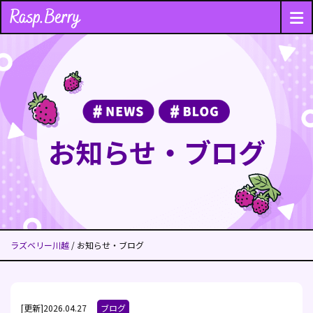
お知らせ・ブログ
ラズベリー川越
/ お知らせ・ブログ
[更新]2026.04.27
ブログ