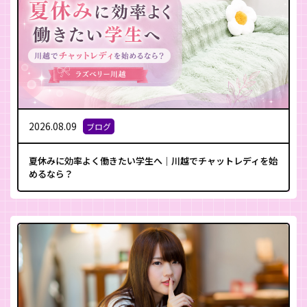
2026.08.09
ブログ
夏休みに効率よく働きたい学生へ｜川越でチャットレディを始
めるなら？