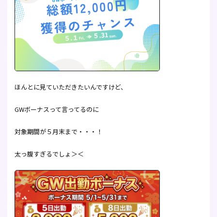
ほんとに見ていただきたいんですけど、
GWボーナスって言ってるのに
対象期間が５月末まで・・・！
太っ腹すぎるでしょ＞＜