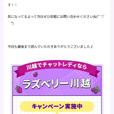
す！！
気になってるよって方はぜひ気軽にお問い合わせくださいね(*´▽
｀*)
今日も最後まで読んでいただきありがとうございました♪