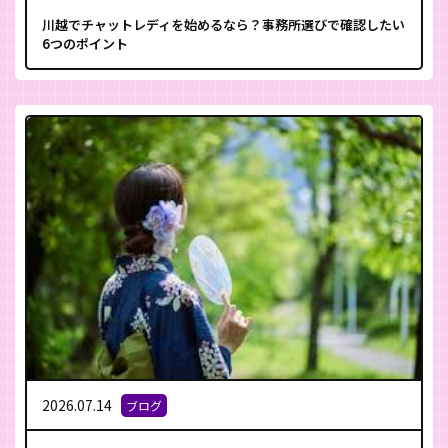
川越でチャットレディを始めるなら？事務所選びで確認したい
6つのポイント
2026.07.14
ブログ