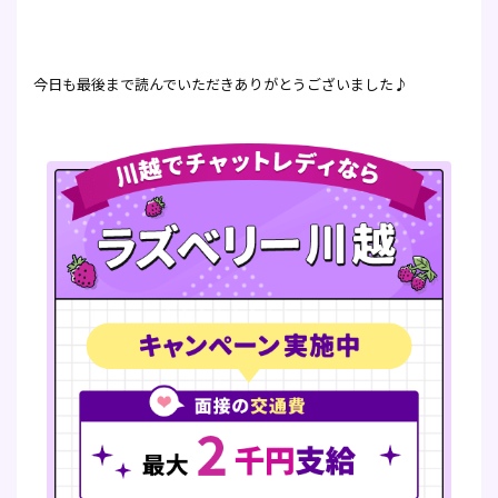
今日も最後まで読んでいただきありがとうございました♪