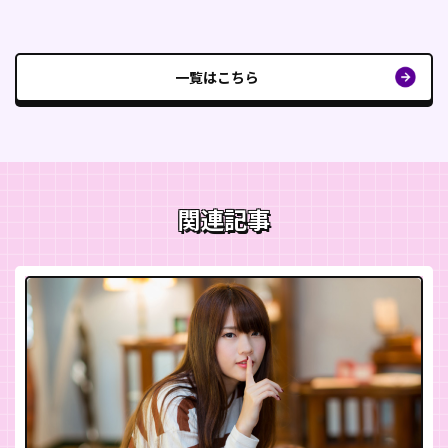
一覧はこちら
関連記事