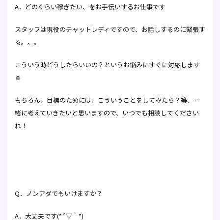
A．どのくらい稼ぎたい、をお手伝いするお仕事です
スタッフは現役のチャットレディですので、お話しするのに緊張す
る。。。
こういう時どうしたらいいの？というお悩みにすぐに対応します
☺
もちろん、目標のためには、こういうことをしてみたら？等、一
緒に考えていきたいと思いますので、いつでも相談してください
ね！
Q．ノンアダでもいけますか？
A．大丈夫です(*´▽｀*)