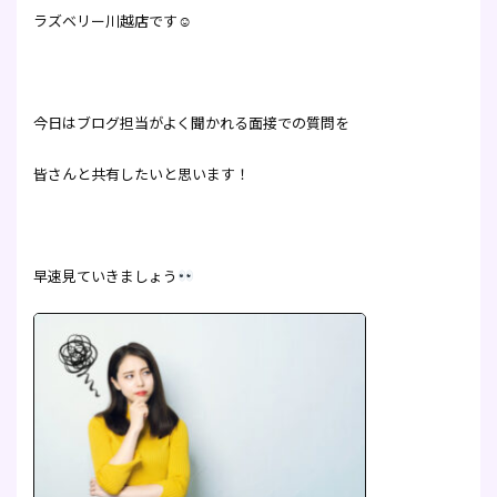
ラズベリー川越店です☺
今日はブログ担当がよく聞かれる面接での質問を
皆さんと共有したいと思います！
早速見ていきましょう