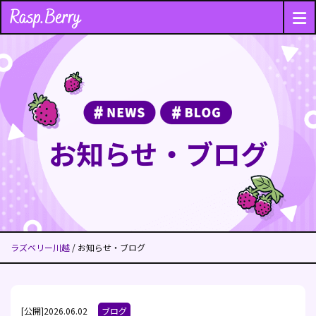
お知らせ・ブログ
ラズベリー川越
/ お知らせ・ブログ
[公開]2026.06.02
ブログ