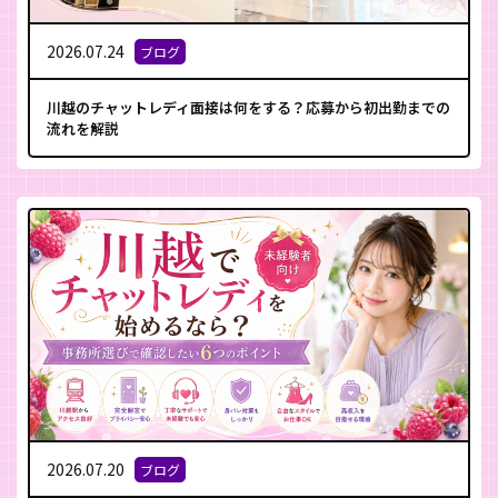
2026.07.24
ブログ
川越のチャットレディ面接は何をする？応募から初出勤までの
流れを解説
2026.07.20
ブログ