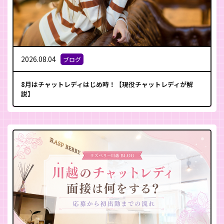
2026.08.04
ブログ
8月はチャットレディはじめ時！【現役チャットレディが解
説】