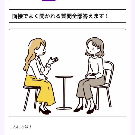
面接でよく聞かれる質問全部答えます！
こんにちは！