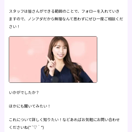
スタッフは皆さんができる範囲のことで、フォローを入れていき
ますので、ノンアダだから無理なんて思わずにぜひ一度ご相談くだ
さい！
いかがでしたか？
ほかにも聞いてみたい！
これについて詳しく知りたい！などあればお気軽にお問い合わせ
くださいね(*´▽｀*)