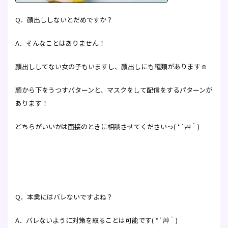
Q．顔出ししないとだめですか？
A．そんなことはありません！
顔出ししてない女の子もいますし、顔出しにも種類があります☺
顔から下をうつすパターンと、マスクをして配信をするパターンが
あります！
どちらがいいかは面接のときに相談させてくださいっ( *´艸｀)
Q．本業にはバレないですよね？
A．バレないように対策を取ることは可能です( *´艸｀)