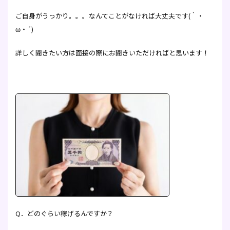
ご自身がうっかり。。。なんてことがなければ大丈夫です(｀・
ω・´)
詳しく聞きたい方は面接の際にお聞きいただければと思います！
Q．どのぐらい稼げるんですか？