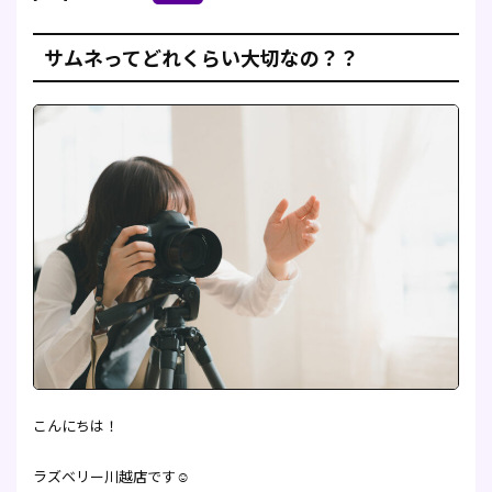
サムネってどれくらい大切なの？？
こんにちは！
ラズベリー川越店です☺