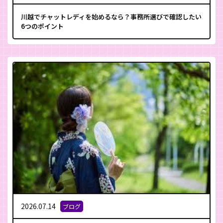
川越でチャットレディを始めるなら？事務所選びで確認したい
6つのポイント
2026.07.14
ブログ