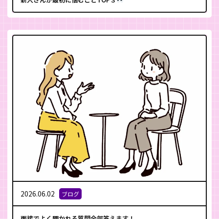
2026.06.02
ブログ
面接でよく聞かれる質問全部答えます！