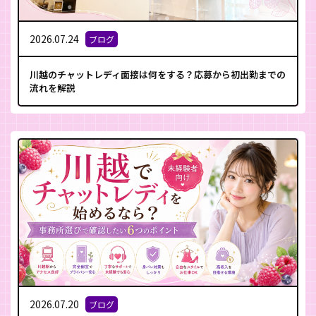
2026.07.24
ブログ
川越のチャットレディ面接は何をする？応募から初出勤までの
流れを解説
2026.07.20
ブログ