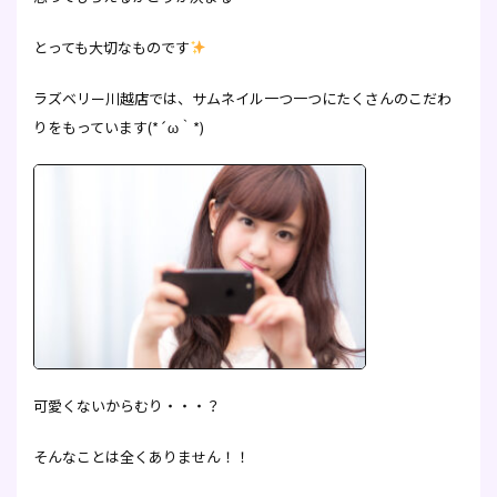
とっても大切なものです
ラズベリー川越店では、サムネイル一つ一つにたくさんのこだわ
りをもっています(*´ω｀*)
可愛くないからむり・・・？
そんなことは全くありません！！