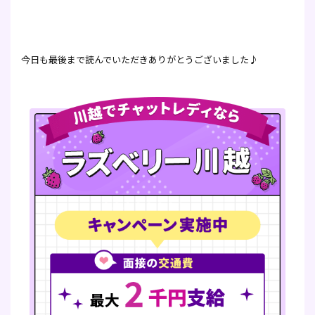
今日も最後まで読んでいただきありがとうございました♪