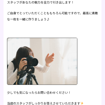
スタッフがあなたの魅力を全力で引き出します！
ご自身でとっていただくことももちろん可能ですので、最高に素敵
な一枚を一緒に作りましょう♪
少しでも気になったらお問い合わせください！
当店のスタッフがしっかりお答えさせていただきます