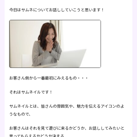
今日はサムネについてお話ししていこうと思います！
お客さん側から一番最初にみえるもの・・・
それはサムネイルです！
サムネイルとは、皆さんの雰囲気や、魅力を伝えるアイコンのよ
うなもので、
お客さんはそれを見て遊びに来るかどうか、お話ししてみたいと
思ってもらえるかどうか決まる