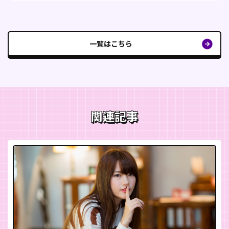
一覧はこちら
関連記事