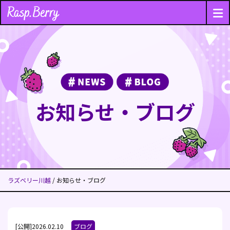
お知らせ・ブログ
ラズベリー川越
/ お知らせ・ブログ
[公開]2026.02.10
ブログ