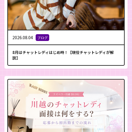
2026.08.04
ブログ
8月はチャットレディはじめ時！【現役チャットレディが解
説】