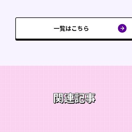
一覧はこちら
関連記事