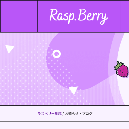
ラズベリー川越
/ お知らせ・ブログ