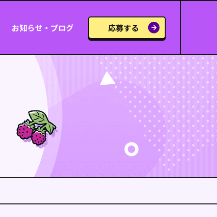
お知らせ・ブログ
応募する