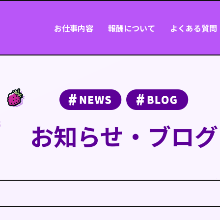
お仕事内容
報酬について
よくある質問
お知らせ・ブログ