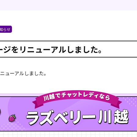
知らせ
ージをリニューアルしました。
ニューアルしました。