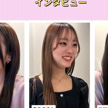
インタビュー