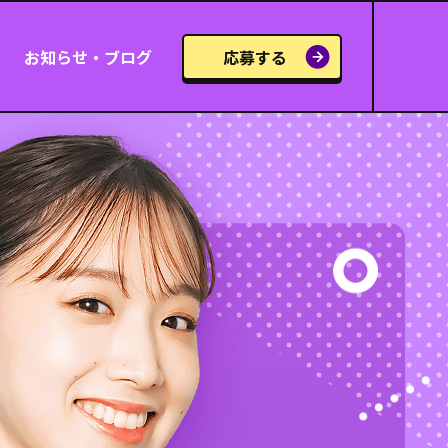
お知らせ・ブログ
応募する