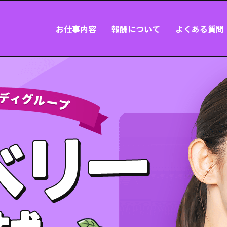
お仕事内容
報酬について
よくある質問